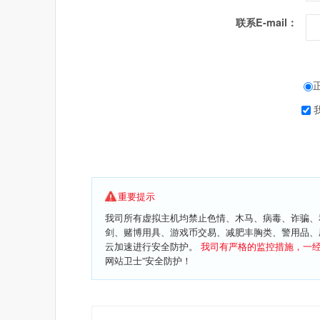
联系E-mail：
重要提示
我司所有虚拟主机均禁止色情、木马、病毒、诈骗、
剑、赌博用具、游戏币交易、减肥丰胸类、警用品、
云加速进行安全防护。
我司有严格的监控措施，一
网站卫士”安全防护！