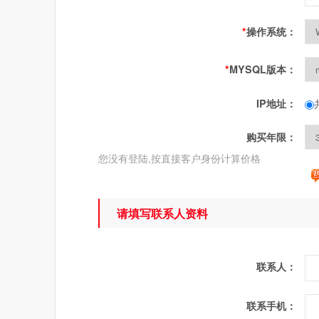
*
操作系统：
*
MYSQL版本：
IP地址：
购买年限：
您没有登陆,按直接客户身份计算价格
请填写联系人资料
联系人：
联系手机：