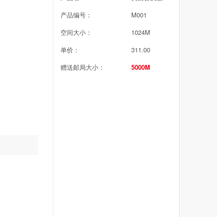
产品编号：
M001
空间大小：
1024M
单价：
311.00
赠送邮局大小：
5000M