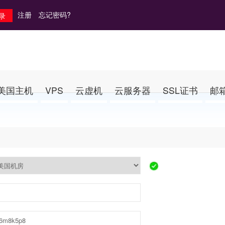
注册
忘记密码?
美国主机
VPS
云虚机
云服务器
SSL证书
邮