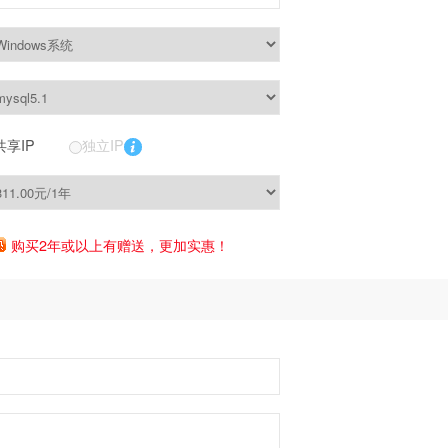
共享IP
独立IP
购买2年或以上有赠送，更加实惠！