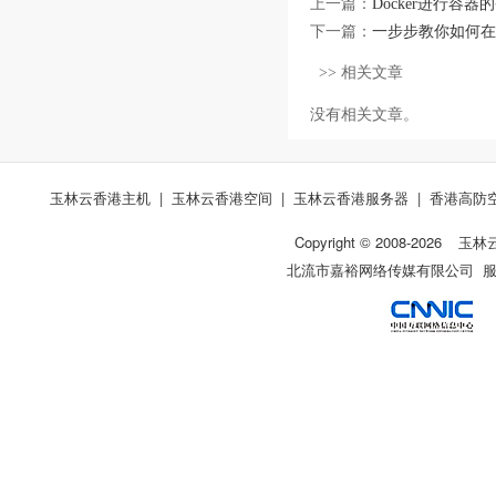
上一篇：
Docker进行容
下一篇：
一步步教你如何在
>> 相关文章
没有相关文章。
玉林云香港主机
|
玉林云香港空间
|
玉林云香港服务器
|
香港高防
Copyright © 2008-
2026
玉林
北流市嘉裕网络传媒有限公司 服务热线