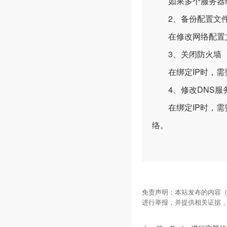
如果多个服务器绑定
2、备份配置文
在修改网络配置文
3、关闭防火墙
在绑定IP时，需要
4、修改DNS服
在绑定IP时，需要
络。
免责声明：本站发布的内容（
进行举报，并提供相关证据