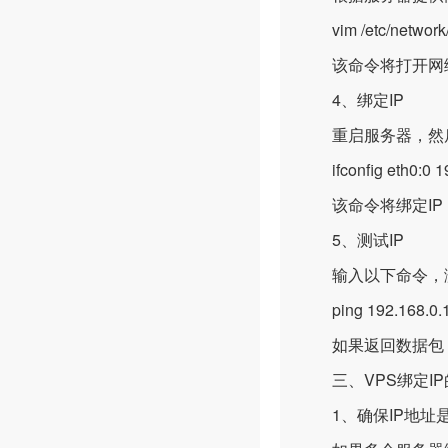
vim /etc/network/i
该命令将打开网络配
4、绑定IP
重启服务器，然后
ifconfig eth0:0 19
该命令将绑定IP 192
5、测试IP
输入以下命令，测
ping 192.168.0.
如果返回数据包，
三、VPS绑定IP
1、确保IP地址