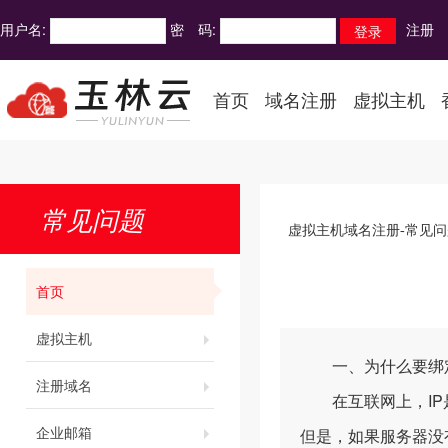
用户名:
密 码:
注册
首页
域名注册
虚拟主机
常见问题
虚拟主机域名注册-常见问
首页
虚拟主机
一、为什么要绑定
注册域名
在互联网上，IP是
企业邮箱
但是，如果服务器没