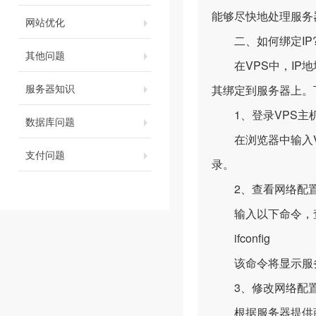
能够尽快地处理服务
网站优化
二、如何绑定IP
其他问题
在VPS中，IP地
服务器知识
其绑定到服务器上。
1、登录VPS主
数据库问题
在浏览器中输入VPS
支付问题
录。
2、查看网络配
输入以下命令，查
ifconfig
该命令将显示服务器
3、修改网络配
根据服务器提供商