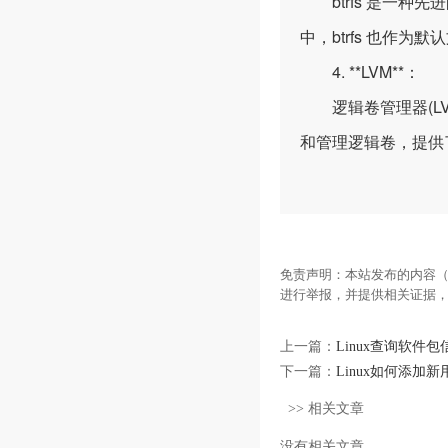
btrfs 是一种先
中，btrfs 也作
4. **LVM**：
逻辑卷管理器(LVM
和管理逻辑卷，提供了
免责声明：本站发布的内容（
进行举报，并提供相关证据
上一篇：
Linux查询软件
下一篇：
Linux如何添加新
>> 相关文章
没有相关文章。