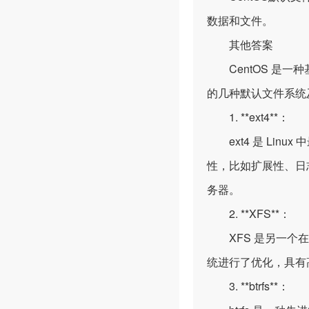
数据和文件。
其他答案
CentOS 是一种
的几种默认文件系统
1. **ext4**：
ext4 是 Lin
性，比如扩展性、日
务器。
2. **XFS**：
XFS 是另一个在 
统进行了优化，具有
3. **btrfs**：