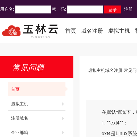
用户名:
密 码:
注册
首页
域名注册
虚拟主机
常见问题
虚拟主机域名注册-常见问
首页
虚拟主机
在默认情况下，Ce
注册域名
1. **ext4**：
企业邮箱
ext4是Linux