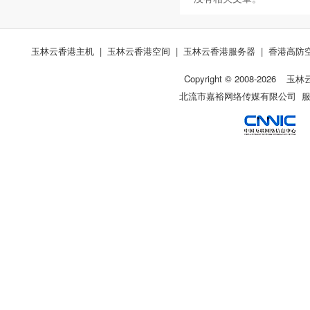
玉林云香港主机
|
玉林云香港空间
|
玉林云香港服务器
|
香港高防
Copyright © 2008-
2026
玉林
北流市嘉裕网络传媒有限公司 服务热线