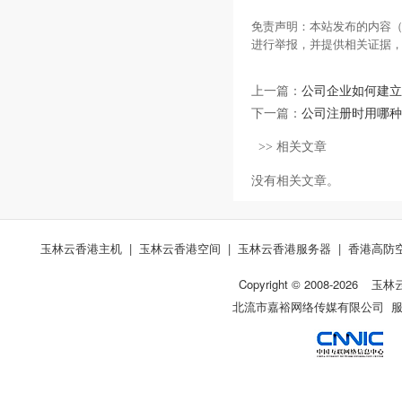
免责声明：本站发布的内容（
进行举报，并提供相关证据
上一篇：
公司企业如何建立
下一篇：
公司注册时用哪种
>> 相关文章
没有相关文章。
玉林云香港主机
|
玉林云香港空间
|
玉林云香港服务器
|
香港高防
Copyright © 2008-
2026
玉林
北流市嘉裕网络传媒有限公司 服务热线