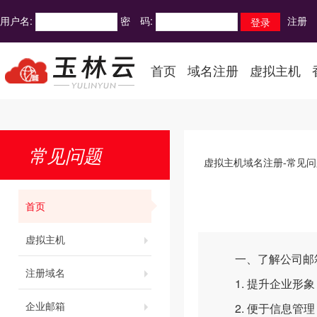
用户名:
密 码:
注册
首页
域名注册
虚拟主机
常见问题
虚拟主机域名注册-常见问
首页
虚拟主机
一、了解公司邮
注册域名
1. 提升企业形象
企业邮箱
2. 便于信息管理