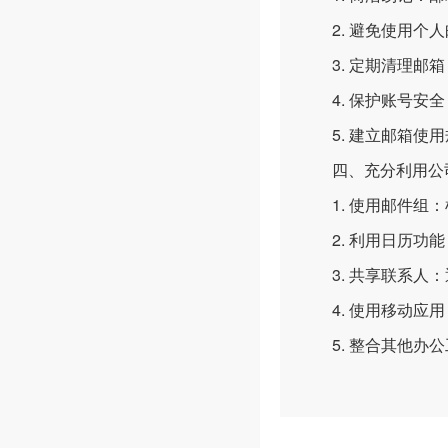
2. 避免使用个人
3. 定期清理邮箱
4. 保护账号安全
5. 建立邮箱使用
四、充分利用公司
1. 使用邮件组：
2. 利用日历功能
3. 共享联系人：
4. 使用移动应用
5. 整合其他办公