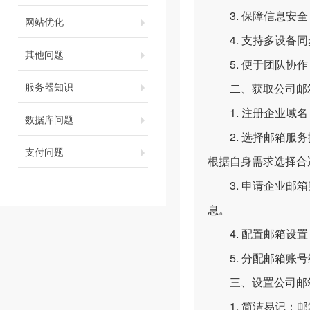
3. 保障信息安全
网站优化
4. 支持多设备同
其他问题
5. 便于团队协作
服务器知识
二、获取公司邮箱
1. 注册企业域名
数据库问题
2. 选择邮箱服务
支付问题
根据自身需求选择合
3. 申请企业邮箱
息。
4. 配置邮箱设置
5. 分配邮箱账号
三、设置公司邮箱
1. 简洁易记：邮