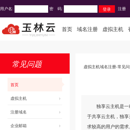
用户名:
密 码:
注册
首页
域名注册
虚拟主机
常见问题
虚拟主机域名注册-常见问
首页
虚拟主机
独享云主机是一种
注册域名
于共享云主机，独享
企业邮箱
求较高的用户的需求