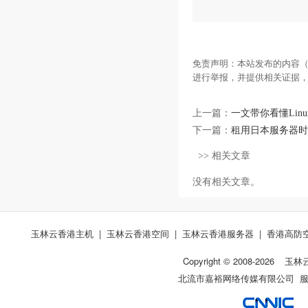
免责声明：本站发布的内容（
进行举报，并提供相关证据
上一篇：
一文带你看懂Lin
下一篇：
租用日本服务器时
>> 相关文章
没有相关文章。
玉林云香港主机
|
玉林云香港空间
|
玉林云香港服务器
|
香港高防
Copyright © 2008-
2026
玉林
北流市嘉裕网络传媒有限公司 服务热线