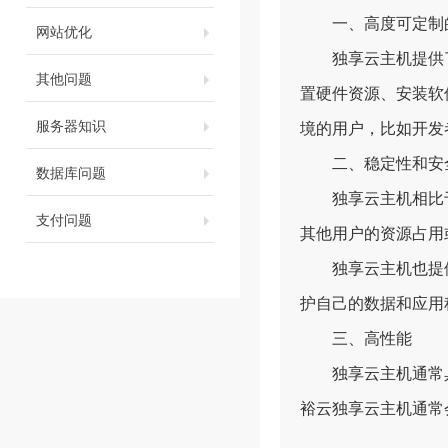
一、高度可定制的
网站优化
独享云主机
提供
其他问题
置硬件资源、安装软
服务器知识
境的用户，比如开发
二、稳定性和安
数据库问题
独享云主机相比于
支付问题
其他用户的资源占用
独享云主机也提供
护自己的数据和应用
三、高性能
独享云主机通常具
裕云
独享云主机通常