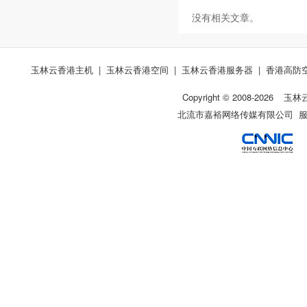
没有相关文章。
玉林云香港主机
|
玉林云香港空间
|
玉林云香港服务器
|
香港高防
Copyright © 2008-
2026
玉林
北流市嘉裕网络传媒有限公司 服务热线