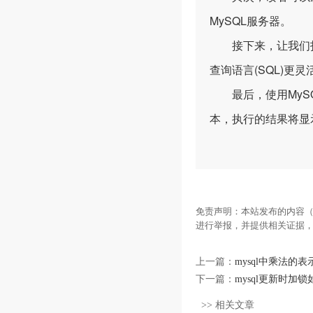
MySQL服务器。
接下来，让我们打开
查询语言(SQL)更灵
最后，使用MySQL
本，执行的结果将显
免责声明：本站发布的内容（
进行举报，并提供相关证据
上一篇：
mysql中乘法的
下一篇：
mysql更新时加
>> 相关文章