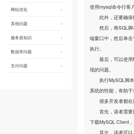
使用mysql命令行
网站优化
此外，还要确保数据
其他问题
然后，将SQL脚本
服务器知识
端窗口中，然后单击
执行。
数据库问题
最后，可以使用My
支付问题
现的问题。
执行MySQL脚本
系统的性能，有助于
很多开发者都在用M
首先，读者需要拥有
下载MySQL Clie
其次，读者可以从M