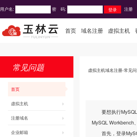
用户名:
密 码:
注册
首页
域名注册
虚拟主机
常见问题
虚拟主机域名注册-常见问
首页
虚拟主机
要想执行MySQL
注册域名
MySQL Workbenc
企业邮箱
首先，登录MySQ