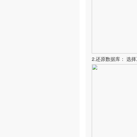
2.还原数据库： 选