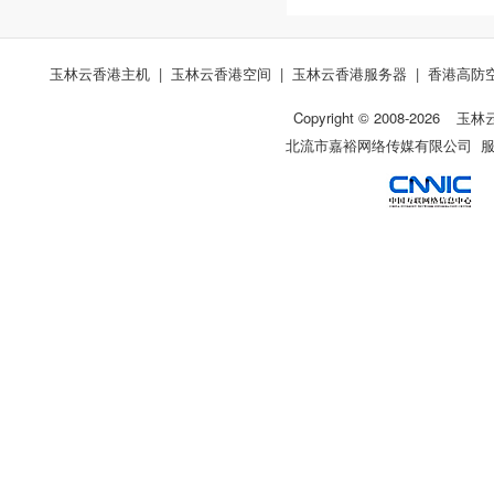
玉林云香港主机
|
玉林云香港空间
|
玉林云香港服务器
|
香港高防
Copyright © 2008-
2026
玉林
北流市嘉裕网络传媒有限公司 服务热线