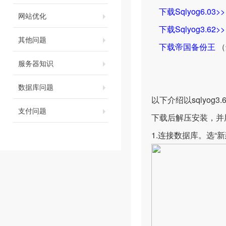
下载Sqlyog6.03>>
网站优化
下载Sqlyog3.62>>
其他问题
下载帝国备份王
（
服务器知识
数据库问题
以下介绍以sqlyog
支付问题
下载后解压安装，并
1.连接数据库。选“