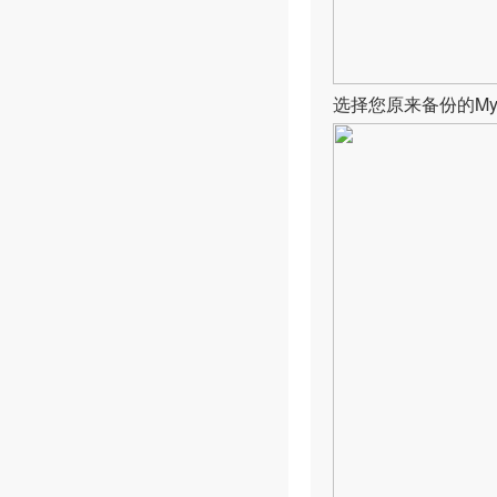
选择您原来备份的My