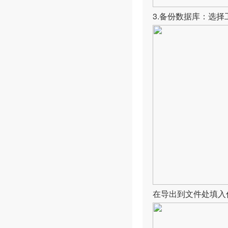
3.备份数据库：选择
在导出到文件处填入