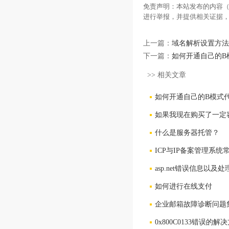
免责声明：本站发布的内容（
进行举报，并提供相关证据
上一篇：
域名解析设置方法
下一篇：
如何开通自己的B
>> 相关文章
如何开通自己的B模式代
如果我现在购买了一定
什么是服务器托管？
ICP与IP备案管理系统
asp.net错误信息以及
如何进行在线支付
企业邮箱故障诊断问题
0x800C0133错误的解