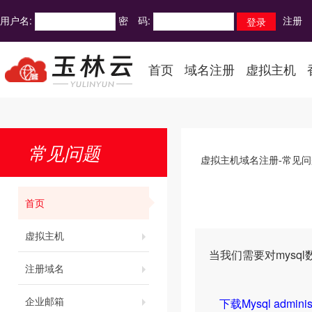
用户名:
密 码:
注册
首页
域名注册
虚拟主机
常见问题
虚拟主机域名注册-常见问
首页
虚拟主机
当我们需要对mys
注册域名
企业邮箱
下载Mysql administ