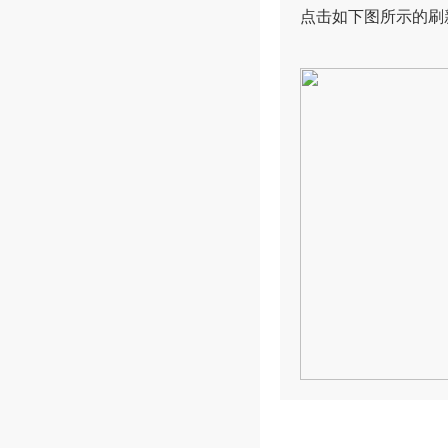
点击如下图所示的刷