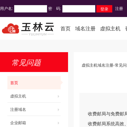
用户名:
密 码:
注册
首页
域名注册
虚拟主机
常见问题
虚拟主机域名注册-常见问
首页
虚拟主机
注册域名
收费邮局与免费邮
企业邮箱
收费邮局系统高效、