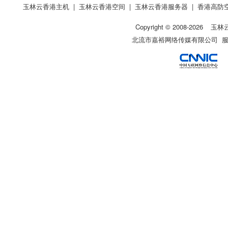
玉林云香港主机
|
玉林云香港空间
|
玉林云香港服务器
|
香港高防
Copyright © 2008-
2026
玉林
北流市嘉裕网络传媒有限公司 服务热线