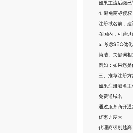
如果主流后缀已被注册，
4. 避免商标侵权
注册域名前，建议
在国内，可通过商
5. 考虑SEO优化
简洁、关键词相关
例如：如果您是做电子
三、推荐注册方案
如果注册域名主要
免费送域名
通过服务商开通嘉
优惠力度大
代理商级别越高，