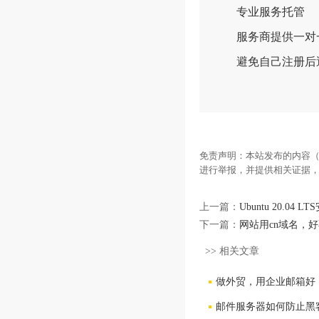
专业服务托管
服务商提供一对一
避免自己注册后遇
免责声明：本站发布的内容（
进行举报，并提供相关证据
上一篇：
Ubuntu 20.04
下一篇：
网站用cn域名，
>> 相关文章
做外贸，用企业邮箱好
邮件服务器如何防止黑