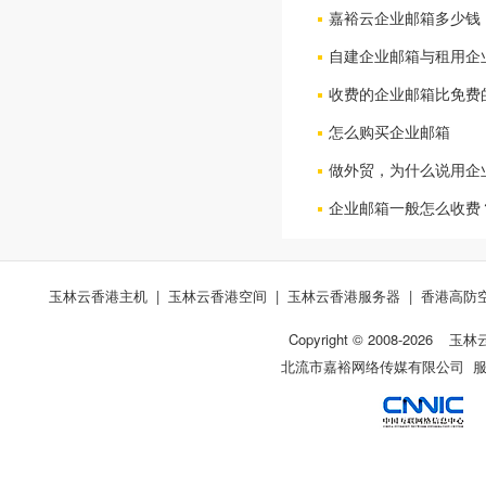
嘉裕云企业邮箱多少钱
自建企业邮箱与租用企
收费的企业邮箱比免费
怎么购买企业邮箱
做外贸，为什么说用企
企业邮箱一般怎么收费
玉林云香港主机
|
玉林云香港空间
|
玉林云香港服务器
|
香港高防
Copyright © 2008-
2026
玉林
北流市嘉裕网络传媒有限公司 服务热线