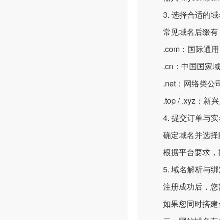
3. 选择合适的域
常见域名后缀有
.com：国际通用
.cn：中国国家域
.net：网络类公
.top / .xy
4. 提交订单与实
确定域名并选择购买
根据平台要求，提
5. 域名解析与绑
注册成功后，您需要
如果您同时搭建企