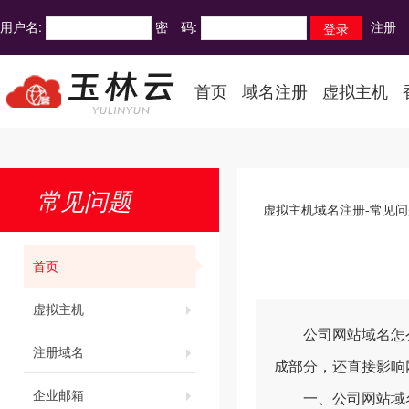
用户名:
密 码:
注册
首页
域名注册
虚拟主机
常见问题
虚拟主机域名注册-常见问
首页
虚拟主机
公司网站域名怎么注
注册域名
成部分，还直接影响
企业邮箱
一、公司网站域名