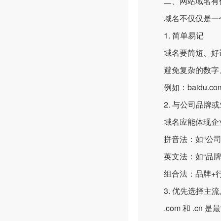
二、网站域名有什
域名不仅仅是一个地
1. 简单易记
域名要简短、好记
避免复杂的数字、
例如：baidu.com、
2. 与公司品牌或
域名应能体现企业
拼音法：如“公司名称拼
英文法：如“品牌英文名
组合法：品牌+行业关键
3. 优先选择主流
.com 和 .cn