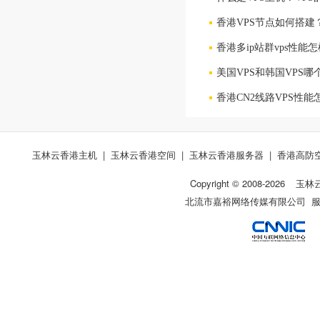
香港VPS节点如何搭建
香港多ip站群vps性能
美国VPS和韩国VPS
香港CN2线路VPS性
玉林云香港主机
|
玉林云香港空间
|
玉林云香港服务器
|
香港高防
Copyright © 2008-
2026
玉林
北流市嘉裕网络传媒有限公司 服务热线