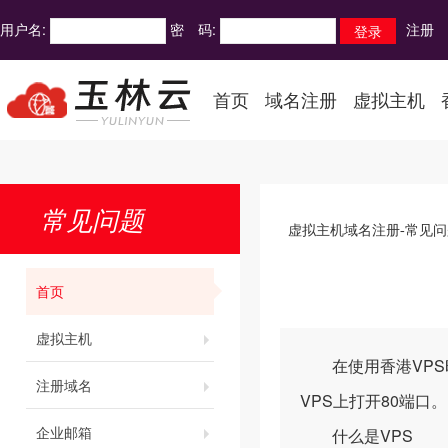
用户名:
密 码:
注册
首页
域名注册
虚拟主机
常见问题
虚拟主机域名注册-常见问
首页
虚拟主机
在使用香港VPS时
注册域名
VPS上打开80端口。
企业邮箱
什么是VPS