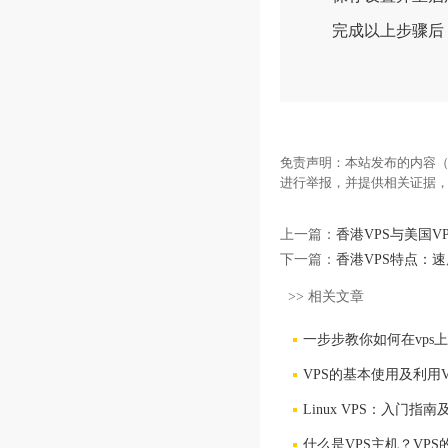
完成以上步骤后，
免责声明：本站发布的内容（
进行举报，并提供相关证据
上一篇：
香港VPS与美国
下一篇：
香港VPS特点：
>> 相关文章
一步步教你如何在vps
VPS的基本使用及利用
Linux VPS：入门指南
什么是VPS主机？VP