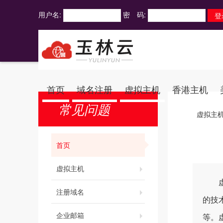
用户名:
密 码:
首页
域名注册
虚拟主机
香港主机
常见问题
虚拟主
首页
虚拟主机
虚拟
注册域名
的技术
企业邮箱
等。