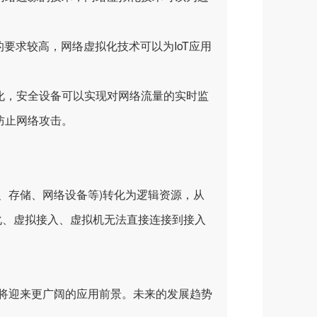
要求较高，网络虚拟化技术可以为IoT应用
，安全设备可以实现对网络流量的实时监
防止网络攻击。
存储、网络设备等)转化为逻辑资源，从
拟化、虚拟接入、虚拟机无法直接连接到接入
将迎来更广阔的应用前景。未来的发展趋势