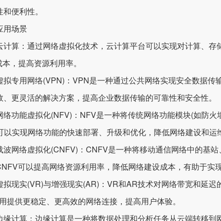
性和便利性。
用场景
算：通过网络虚拟化技术，云计算平台可以实现对计算、存储
T成本，提高资源利用率。
专用网络(VPN)：VPN是一种通过公共网络实现安全数据传
效、更灵活的解决方案，提高企业数据传输的可靠性和安全性。
功能虚拟化(NFV)：NFV是一种将传统网络功能模块(如防火
V可以实现网络功能的快速部署、升级和优化，降低网络建设和运
网络虚拟化(CNFV)：CNFV是一种将移动通信网络中的基
CNFV可以提高网络资源利用率，降低网络建设成本，有助于实
现实(VR)与增强现实(AR)：VR和AR技术对网络带宽和延
应用提供更稳定、更高效的网络连接，提高用户体验。
计算：边缘计算是一种将数据处理和分析任务从云端转移到网