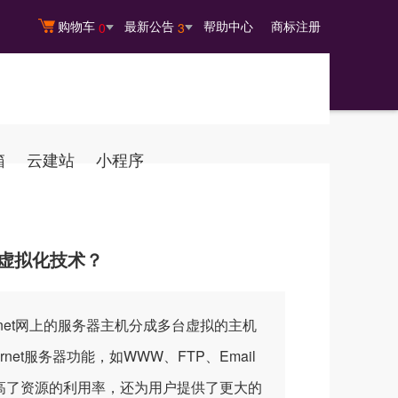
购物车
最新公告
帮助中心
商标注册
0
3
箱
云建站
小程序
虚拟化技术？
rnet网上的服务器主机分成多台虚拟的主机
et服务器功能，如WWW、FTP、Email
高了资源的利用率，还为用户提供了更大的