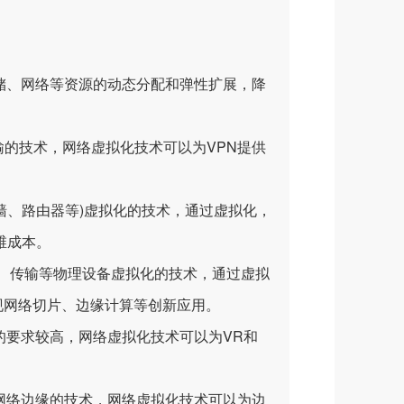
、网络等资源的动态分配和弹性扩展，降
输的技术，网络虚拟化技术可以为VPN提供
墙、路由器等)虚拟化的技术，通过虚拟化，
维成本。
站、传输等物理设备虚拟化的技术，通过虚拟
现网络切片、边缘计算等创新应用。
迟的要求较高，网络虚拟化技术可以为VR和
络边缘的技术，网络虚拟化技术可以为边