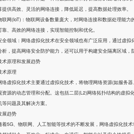
算提供高效、灵活的网络连接，降低延迟，提高数据处理效率。
网(IoT)：物联网设备数量庞大，对网络连接和数据处理能力的
可靠、高效的网络连接，实现智能控制和优化。
领域：网络虚拟化技术在安全领域也有广泛应用，通过虚拟化
分析，提高网络安全防护能力，还可以用于构建安全隔离区域，
原理和发展趋势
术原理
虚拟化技术主要通过虚拟化技术，将物理网络资源(如服务器、
现资源的动态管理和分配。这包括二层(L2)网络拓扑结构的虚
机等问题及其解决方案。
展趋势
5G、物联网、人工智能等技术的不断发展，网络虚拟化技术