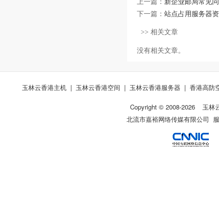
上一篇：
新企业邮局常见问
下一篇：
站点占用服务器资
>> 相关文章
没有相关文章。
玉林云香港主机
|
玉林云香港空间
|
玉林云香港服务器
|
香港高防
Copyright © 2008-
2026
玉林
北流市嘉裕网络传媒有限公司 服务热线