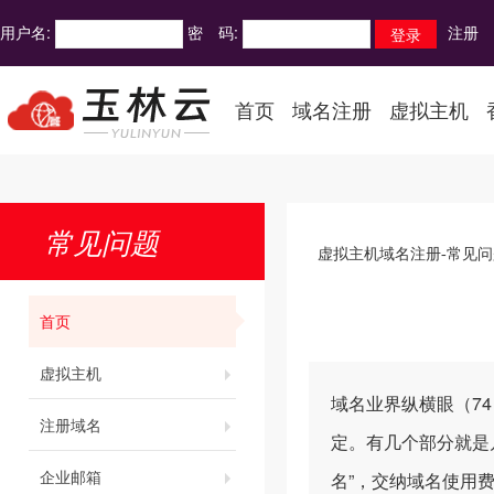
用户名:
密 码:
注册
首页
域名注册
虚拟主机
常见问题
虚拟主机域名注册-常见问
首页
虚拟主机
域名业界纵横眼（74
注册域名
定。有几个部分就是几
企业邮箱
名”，交纳域名使用