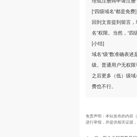
理或注册商申请注册“
[“四级域名”都是免费]
回到文首提到留言，
名”权限。当然，“四
[小结]
域名“级”数准确表
级。普通用户无权限可
之后更多（低）级域
费也不行。
免责声明：本站发布的内容（
进行举报，并提供相关证据