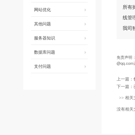
所有
网站优化
线管
其他问题
我司
服务器知识
数据库问题
免责声明
@qq.c
支付问题
上一篇：
下一篇：
>> 相关
没有相关