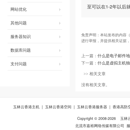
至可以在1-2年以
网站优化
其他问题
免责声明：本站发布的内容（
服务器知识
进行举报，并提供相关证据
数据库问题
上一篇：
什么是电子邮件地
支付问题
下一篇：
什么是虚拟主机独
>> 相关文章
没有相关文章。
玉林云香港主机
|
玉林云香港空间
|
玉林云香港服务器
|
香港高防
Copyright © 2008-
2026
玉林
北流市嘉裕网络传媒有限公司 服务热线