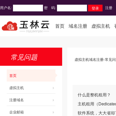
用户名:
密 码:
注册
首页
域名注册
虚拟主机
常见问题
虚拟主机域名注册-常见问
首页
虚拟主机
什么是整机租用？
注册域名
主机租用（Dedic
企业邮箱
软件系统，大大省却