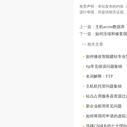
免责声明：本站发布的内容（
进行举报，并提供相关证据
上一篇：
主机access数
下一篇：
如何压缩和修复我
>> 相关文章
如何修改智能建站专业
ftp常见错误问题集锦
名词解释：FTP
主机机托管问题集锦
站点占用服务器资源过
新企业邮局常见问题
如何将我司申请的虚拟
选择CN域名的七大理由