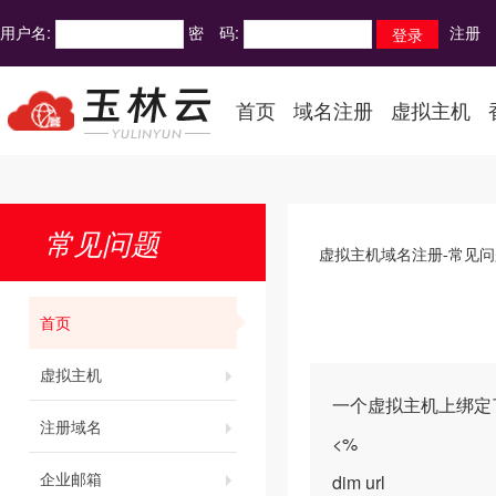
用户名:
密 码:
注册
首页
域名注册
虚拟主机
常见问题
虚拟主机域名注册-常见问
首页
虚拟主机
一个虚拟主机上绑定
注册域名
<%
企业邮箱
dim url