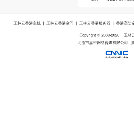
玉林云香港主机
|
玉林云香港空间
|
玉林云香港服务器
|
香港高防
Copyright © 2008-
2026
玉林
北流市嘉裕网络传媒有限公司 服务热线