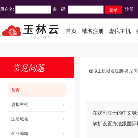
用户名:
密 码:
注册
首页
域名注册
虚拟主机
常见问题
虚拟主机域名注册-常见问
首页
虚拟主机
在我司注册的中文域名：中
注册域名
解析设置办法跟国际
企业邮箱