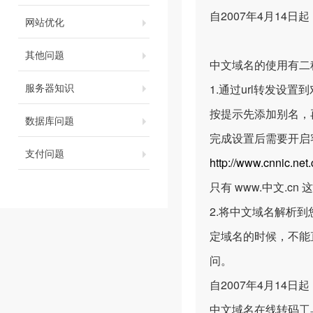
自2007年4月1
网站优化
其他问题
中文域名的使用有二
服务器知识
1.通过url转发设
按提示先添加别名，再
数据库问题
完成设置后需要开启
支付问题
http://www.cnnic.net
只有 www.中文.c
2.将中文域名解析
定域名的时候，不能直接
问。
自2007年4月1
中文域名在线转码工