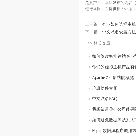
免责声明：本站发布的内容（
进行举报，并提供相关证据
上一篇：
企业如何选择主机
下一篇：
中文域名设置方法
>> 相关文章
如何修改智能建站企业型
你们的虚拟主机产品有
Apache 2.0 新功能概览
垃圾信件专题
中文域名FAQ
我想知道你们公司能保
如何避免数据库被别人
Mysql数据源程序调用