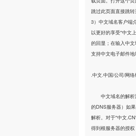
载页面。打开这个页
跳过此页面直接跳转
3）中文域名客户端
以更好的享受"中文
的回显；在输入中文
支持中文电子邮件地
.中文.中国/公司/
中文域名的解析流程
的DNS服务器）如
解析。对于"中文.C
得到根服务器的授权