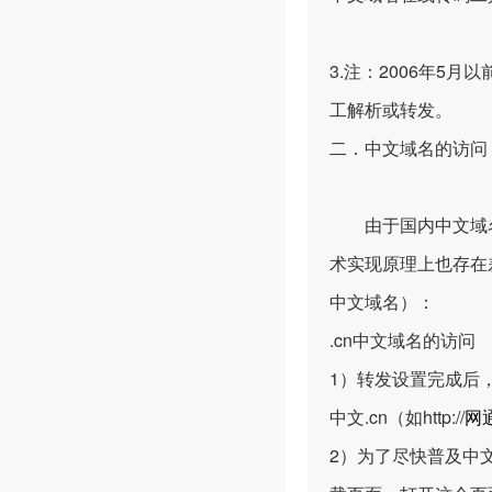
3.注：2006年
工解析或转发。
二．中文域名的访问
由于国内中文域名后
术实现原理上也存在
中文域名）：
.cn中文域名的访问
1）转发设置完成后，
中文.cn（如
http://
网
2）为了尽快普及中