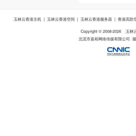
玉林云香港主机
|
玉林云香港空间
|
玉林云香港服务器
|
香港高防
Copyright © 2008-
2026
玉林
北流市嘉裕网络传媒有限公司 服务热线