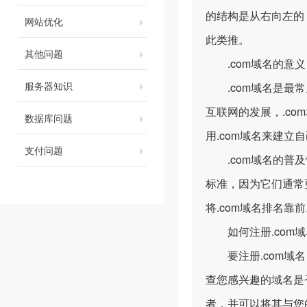
的结构是从右向左的，
网站优化
此类推。
其他问题
.com域名的意义
服务器知识
.com域名是最常见
互联网的发展，.c
数据库问题
用.com域名来建立
支付问题
.com域名的普及
标准，因为它们通常
将.com域名排名靠
如何注册.com域
要注册.com域名
查您感兴趣的域名是
者，并可以将其与您