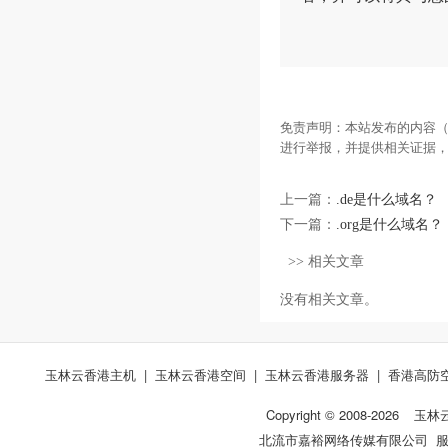
免责声明：本站发布的内容（
进行举报，并提供相关证据
上一篇：
.de是什么域名？
下一篇：
.org是什么域名？
>> 相关文章
没有相关文章。
玉林云香港主机
|
玉林云香港空间
|
玉林云香港服务器
|
香港高防
Copyright © 2008-
2026
玉林
北流市嘉裕网络传媒有限公司 服务热线