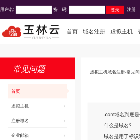
用户名:
密 码:
注册
首页
域名注册
虚拟主机
常见问题
虚拟主机域名注册-常见问
首页
虚拟主机
.com域名到底是
注册域名
什么是域名?
企业邮箱
域名是用于标识和