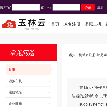
用户名:
密 码:
注册
首页
域名注册
虚拟主机
常见问题
虚拟主机域名注册-常见问
首页
虚拟主机
在 Linux 操作系统
注册域名
理器的控制命令，用
企业邮箱
sudo systemctl 