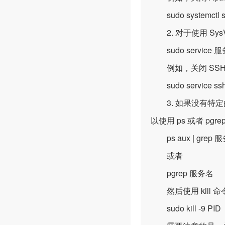
sudo systemctl s
2. 对于使用 Sy
sudo service 服
例如，关闭 SSH
sudo service ssh
3. 如果没有特定的
以使用 ps 或者 pgr
ps aux | grep 
或者
pgrep 服务名
然后使用 kill 
sudo kill -9 PID