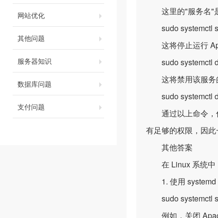
这里的"服务名"是
网站优化
sudo systemctl s
其他问题
这将停止运行 Ap
服务器知识
sudo systemctl 
这将禁用该服务的自
数据库问题
sudo systemctl di
支付问题
通过以上命令，你可
有足够的权限，因此一般
其他答案
在 Linux 系
1. 使用 syst
sudo systemctl 
例如，关闭 Apac