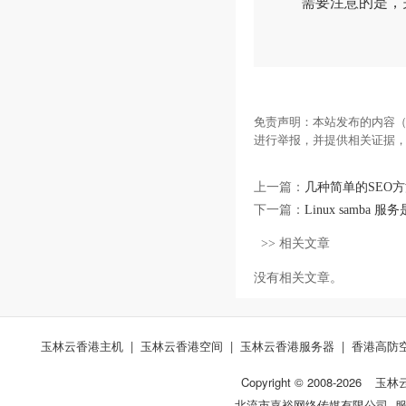
需要注意的是，关
免责声明：本站发布的内容（
进行举报，并提供相关证据
上一篇：
几种简单的SEO
下一篇：
Linux samba
>> 相关文章
没有相关文章。
玉林云香港主机
|
玉林云香港空间
|
玉林云香港服务器
|
香港高防
Copyright © 2008-
2026
玉林
北流市嘉裕网络传媒有限公司 服务热线