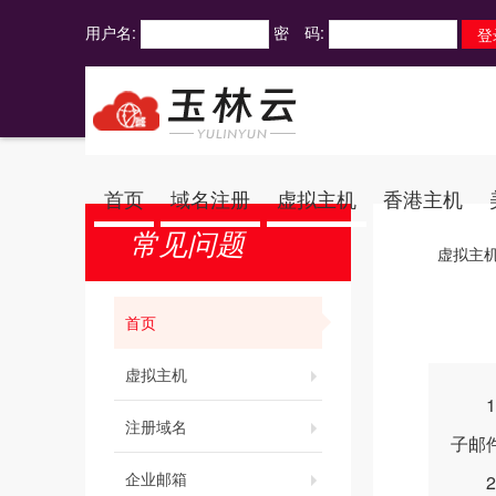
用户名:
密 码:
首页
域名注册
虚拟主机
香港主机
常见问题
虚拟主
首页
虚拟主机
1.
注册域名
子邮
企业邮箱
2.