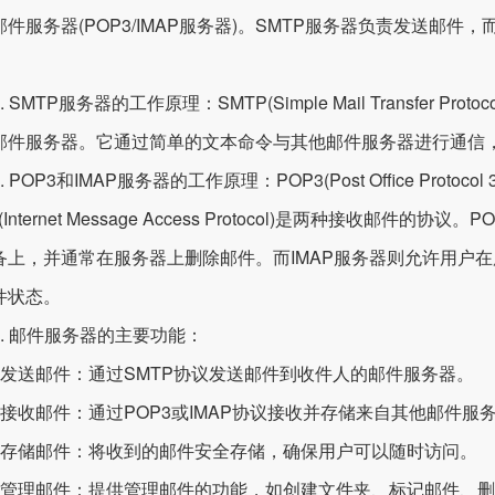
件服务器(POP3/IMAP服务器)。SMTP服务器负责发送邮件，
SMTP服务器的工作原理：SMTP(Simple Mail Transfer 
邮件服务器。它通过简单的文本命令与其他邮件服务器进行通信
POP3和IMAP服务器的工作原理：POP3(Post Office Protocol 
P(Internet Message Access Protocol)是两种接收
备上，并通常在服务器上删除邮件。而IMAP服务器则允许用户
件状态。
 邮件服务器的主要功能：
发送邮件：通过SMTP协议发送邮件到收件人的邮件服务器。
接收邮件：通过POP3或IMAP协议接收并存储来自其他邮件服
存储邮件：将收到的邮件安全存储，确保用户可以随时访问。
管理邮件：提供管理邮件的功能，如创建文件夹、标记邮件、删