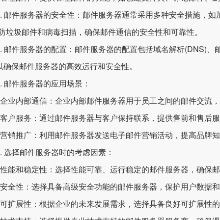
 邮件服务器的安全性：邮件服务器通常采用多种安全措施，如加密传输
、防垃圾邮件和病毒扫描，确保邮件通信的安全性和可靠性。
 邮件服务器的配置：邮件服务器的配置包括域名解析(DNS)
以确保邮件服务器的高效运行和安全性。
 邮件服务器的应用场景：
企业内部通信：企业内部邮件服务器用于员工之间的邮件交流，
客户服务：通过邮件服务器与客户保持联系，提供售前和售后服
营销推广：利用邮件服务器发送电子邮件营销活动，提高品牌知
 选择邮件服务器时的考虑因素：
性能和稳定性：选择性能可靠、运行稳定的邮件服务器，确保邮
安全性：选择具备高级安全功能的邮件服务器，保护用户数据和
可扩展性：根据企业的未来发展需求，选择具备良好可扩展性的