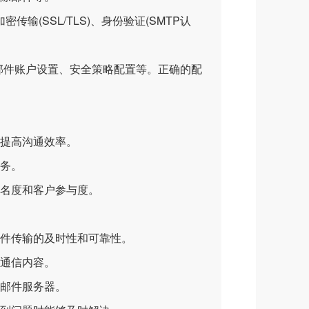
(SSL/TLS)、身份验证(SMTP认
、邮件账户设置、安全策略配置等。正确的配
提高沟通效率。
务。
名度和客户参与度。
件传输的及时性和可靠性。
通信内容。
邮件服务器。