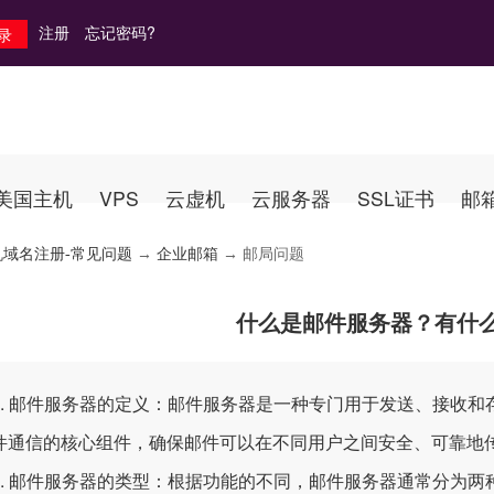
注册
忘记密码?
美国主机
VPS
云虚机
云服务器
SSL证书
邮
机域名注册-常见问题
→
企业邮箱
→ 邮局问题
什么是邮件服务器？有什
 邮件服务器的定义：邮件服务器是一种专门用于发送、接收和
件通信的核心组件，确保邮件可以在不同用户之间安全、可靠地
 邮件服务器的类型：根据功能的不同，邮件服务器通常分为两种类