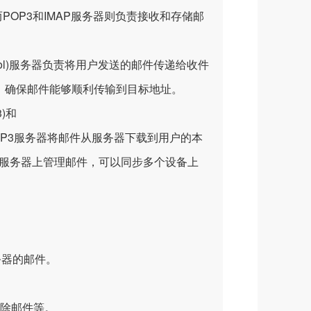
而POP3和IMAP服务器则负责接收和存储邮
Protocol)服务器负责将用户发送的邮件传递给收件
，确保邮件能够顺利传输到目标地址。
3)和
邮件的协议。POP3服务器将邮件从服务器下载到用户的本
在服务器上管理邮件，可以同步多个设备上
务器的邮件。
除邮件等。