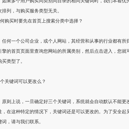
：如果多个用户购买同类别同目录的相同关键词时，我们本着优
次排列，与购买服务类型无关。
为何购买时要先在首页上搜索分类中选择？
：任何一个公司企业，或个人网站，其经营和从事的行业都有所
引擎的首页页面里查询您网站的所属类别，然后点击进入，您就
购买类型了。
三个关键词可以更改么？
：原则上说，一旦确定好三个关键词，系统就会自动默认不能更
性，在这种特定的情况下，关键词还是可以更改的。为了安全起
键词，请与我们联系。