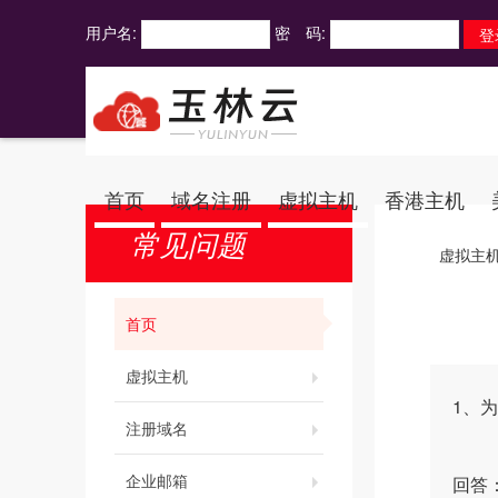
用户名:
密 码:
首页
域名注册
虚拟主机
香港主机
常见问题
虚拟主
首页
虚拟主机
1、
注册域名
企业邮箱
回答