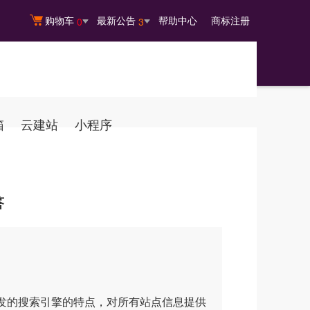
购物车
最新公告
帮助中心
商标注册
0
3
箱
云建站
小程序
答
发的搜索引擎的特点，对所有站点信息提供