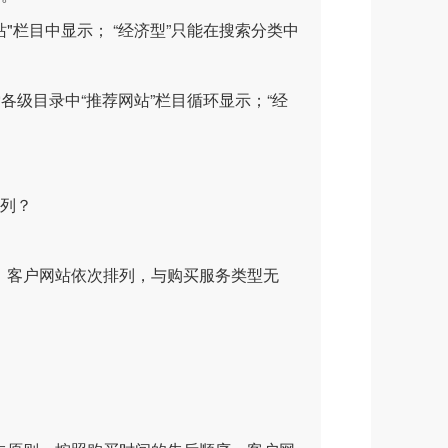
栏目中显示； “经济型”只能在搜索分类中
级目录中“推荐网站”栏目循环显示；“经
排列？
，客户网站依次排列，与购买服务类型无