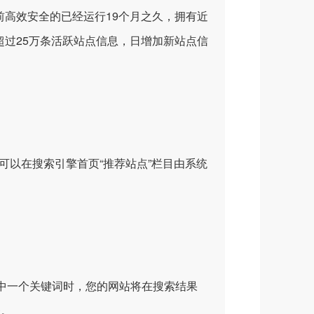
高效安全的已经运行19个月之久，拥有近
过25万条活跃站点信息，日增加新站点信
可以在搜索引擎首页“推荐站点”栏目由系统
其中一个关键词时，您的网站将在搜索结果
务。