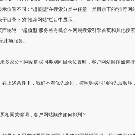
位置不同：“超值型”在搜索分类中任意一类目录下的"推荐网站"
级子目录下的“推荐网站”栏目中显示。
轮巡：“超值型”服务将有机会在网易搜索引擎首页和其他搜索各
”无此项服务。
如果多家公司网站购买同类别同目录位置时，客户网站顺序如何
：在上述条件下，我们本着优先原则，按照购买时间的先后顺序
购买相同关键词，客户网站顺序如何排列？