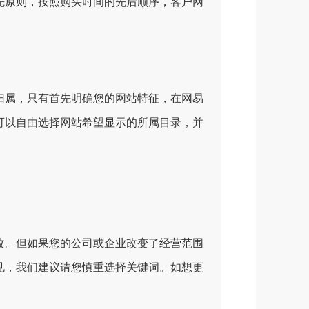
先原则，按照购买时间的先后顺序，客户网
归属，只有首先明确您的网站特征，在网易
可以自由选择网站希望显示的所属目录，并
改。但如果您的公司或企业改变了经营范围
见，我们建议请您慎重选择关键词。如想更