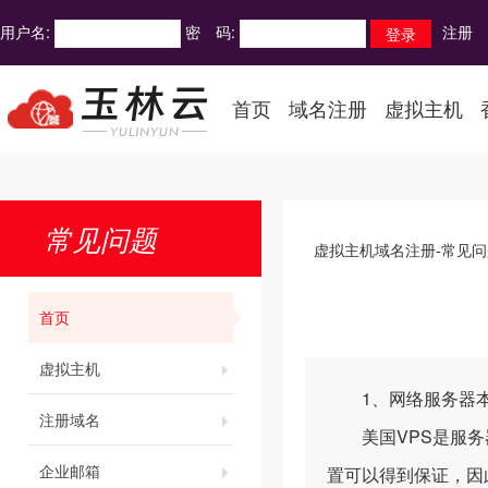
用户名:
密 码:
注册
首页
域名注册
虚拟主机
常见问题
虚拟主机域名注册-常见问
首页
虚拟主机
1、网络服务器本
注册域名
美国VPS是服务器
企业邮箱
置可以得到保证，因