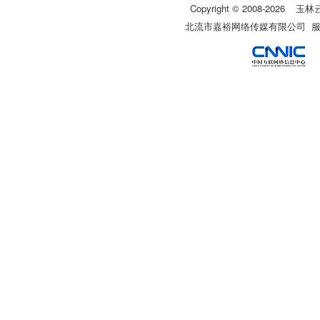
Copyright © 2008-
2026
玉林
北流市嘉裕网络传媒有限公司 服务热线