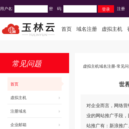
用户名:
密 码:
注册
首页
域名注册
虚拟主机
常见问题
虚拟主机域名注册-常见问
首页
世
虚拟主机
对企业而言，网络营
注册域名
业的网站推广手段，
企业邮箱
站推广有：新浪推广