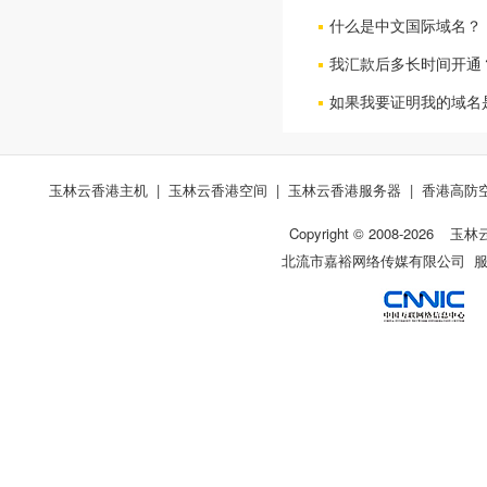
什么是中文国际域名？
我汇款后多长时间开通
如果我要证明我的域名是
玉林云香港主机
|
玉林云香港空间
|
玉林云香港服务器
|
香港高防
Copyright © 2008-
2026
玉林
北流市嘉裕网络传媒有限公司 服务热线