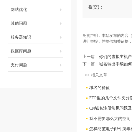
提交)；
网站优化
其他问题
免责声明：本站发布的内容（
服务器知识
进行举报，并提供相关证据
数据库问题
上一篇：
你们的虚拟主机产
支付问题
下一篇：
域名转出手续如何
>> 相关文章
域名的价值
FTP里的几个文件夹分
CN域名注册常见问题
我不需要那么大的空间，
怎样防范电子邮件病毒和