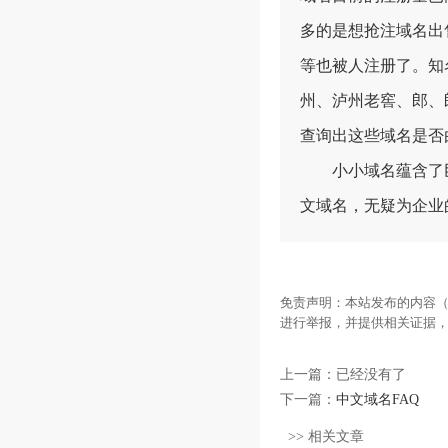
多的是想抢注域名出
等也被人注册了。知
州、泸州老窖、郎、
查询出这些域名是否
小小域名蕴含了巨
文域名，无疑为企业
免责声明：本站发布的内容（
进行举报，并提供相关证据
上一篇：已经没有了
下一篇：
中文域名FAQ
>> 相关文章