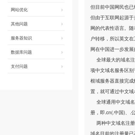
但目前中国网民也已
网站优化
但由于互联网起源于
其他问题
网的代表性语言。随
服务器知识
户转移，所以英文在
网在中国进一步发展
数据库问题
全球最大的域名注册机构
支付问题
项中文域名服务区别
根域服务器直接完成
置，就可通过中文域
全球通用中文域名注册
册，即.cn(.中国)、
两种中文域名注册服
域名目前的注册量已