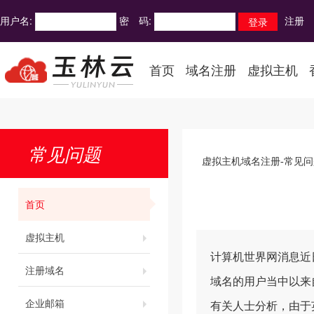
用户名:
密 码:
注册
首页
域名注册
虚拟主机
常见问题
虚拟主机域名注册-常见问
首页
虚拟主机
计算机世界网消息近日
注册域名
域名的用户当中以来
企业邮箱
有关人士分析，由于