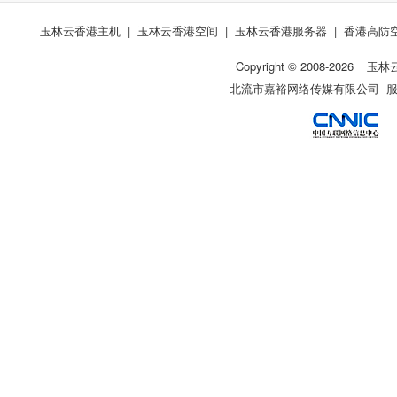
玉林云香港主机
|
玉林云香港空间
|
玉林云香港服务器
|
香港高防
Copyright © 2008-
2026
玉林
北流市嘉裕网络传媒有限公司 服务热线