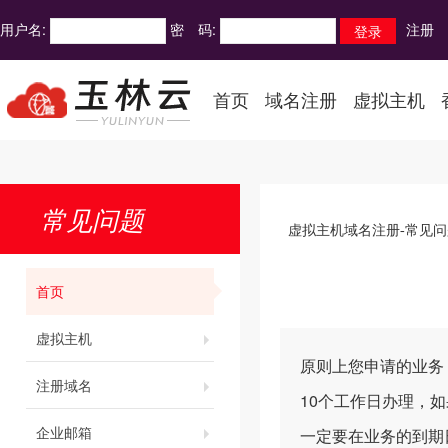
用户名:
密 码:
注册
首页
域名注册
虚拟主机
常见问题
虚拟主机域名注册-常见问
首页
虚拟主机
原则上您申请的业务
注册域名
10个工作日办理，
企业邮箱
一定要在业务的到期