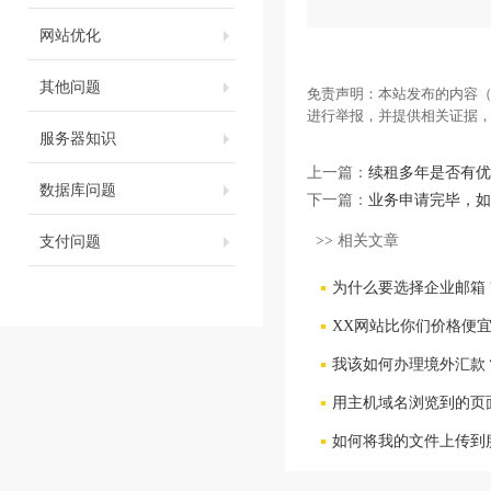
网站优化
其他问题
免责声明：本站发布的内容（
进行举报，并提供相关证据
服务器知识
上一篇：
续租多年是否有优
数据库问题
下一篇：
业务申请完毕，如
支付问题
>> 相关文章
为什么要选择企业邮箱 
XX网站比你们价格便
我该如何办理境外汇款
用主机域名浏览到的页
如何将我的文件上传到