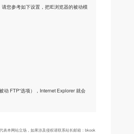
，请您参考如下设置，把IE浏览器的被动模
”选项），Internet Explorer 就会
表本网站立场，如果涉及侵权请联系站长邮箱：bkook