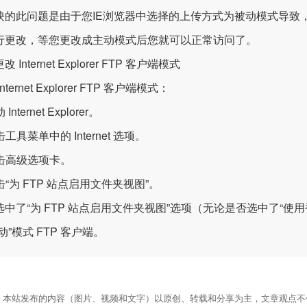
映的此问题是由于您IE浏览器中选择的上传方式为被动模式导致
行更改，等您更改成主动模式后您就可以正常访问了。
 Internet Explorer FTP 客户端模式
nternet Explorer FTP 客户端模式：
 Internet Explorer。
单击工具菜单中的 Internet 选项。
单击高级选项卡。
单击“为 FTP 站点启用文件夹视图”。
中了“为 FTP 站点启用文件夹视图”选项（无论是否选中了“使用被动 FTP
动”模式 FTP 客户端。
：本站发布的内容（图片、视频和文字）以原创、转载和分享为主，文章观点不代