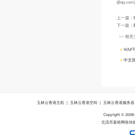
@qq.c
上一篇：
下一篇：
>> 相关
WAP
中文国
玉林云香港主机
|
玉林云香港空间
|
玉林云香港服务器
Copyright © 2008-
北流市嘉裕网络传媒有