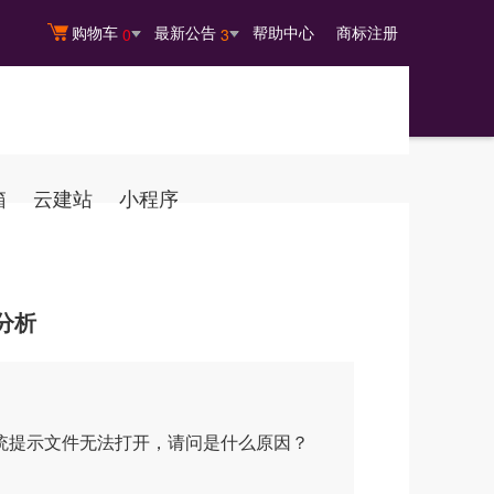
购物车
最新公告
帮助中心
商标注册
0
3
箱
云建站
小程序
分析
系统提示文件无法打开，请问是什么原因？