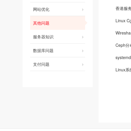
香港服
网站优化
Linux
其他问题
Wire
服务器知识
Ceph
数据库问题
syste
支付问题
Linu