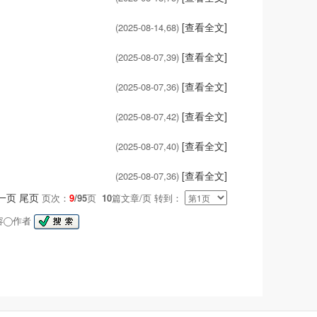
[查看全文]
(2025-08-14,
68
)
[查看全文]
(2025-08-07,
39
)
[查看全文]
(2025-08-07,
36
)
[查看全文]
(2025-08-07,
42
)
[查看全文]
(2025-08-07,
40
)
[查看全文]
(2025-08-07,
36
)
一页
尾页
页次：
9
/95
页
10
篇文章/页 转到：
容
作者