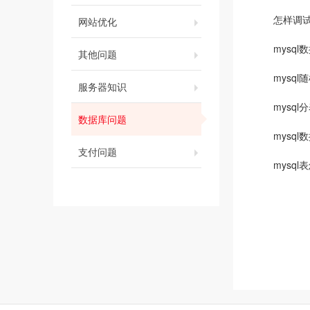
怎样调试
网站优化
mysq
其他问题
mysq
服务器知识
mysq
数据库问题
mysq
支付问题
mysq