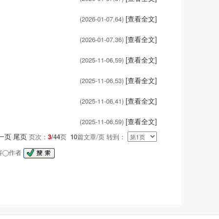
[查看全文]
(2026-01-07,
64
)
[查看全文]
(2026-01-07,
36
)
[查看全文]
(2025-11-06,
59
)
[查看全文]
(2025-11-06,
53
)
[查看全文]
(2025-11-06,
41
)
[查看全文]
(2025-11-06,
59
)
一页
尾页
页次：
3
/44
页
10
篇文章/页 转到：
容
作者