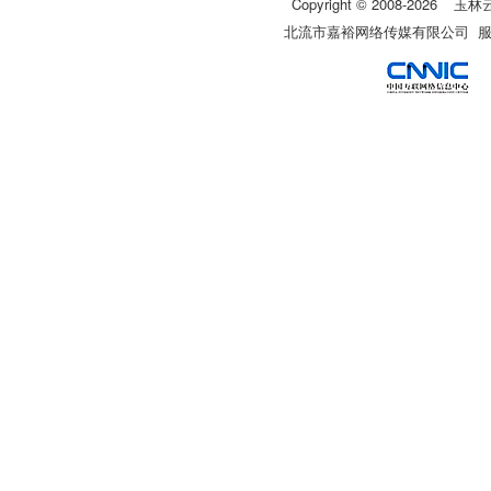
Copyright © 2008-
2026
玉林
北流市嘉裕网络传媒有限公司 服务热线