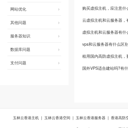
购买虚拟主机，应注意什
网站优化
云虚拟主机和云服务器，
其他问题
虚拟主机和云服务器有什
服务器知识
vps和云服务器有什么区
数据库问题
租用国内高防虚拟主机，
支付问题
国外VPS适合建站吗?有
玉林云香港主机
|
玉林云香港空间
|
玉林云香港服务器
|
香港高防