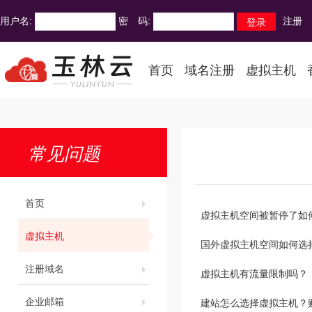
用户名:
密 码:
注册
首页
域名注册
虚拟主机
常见问题
首页
虚拟主机空间被暂停了如
虚拟主机
国外虚拟主机空间如何选
注册域名
虚拟主机有流量限制吗？
企业邮箱
建站怎么选择虚拟主机？