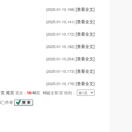
[查看全文]
(2025-01-10,
168
)
[查看全文]
(2025-01-10,
141
)
[查看全文]
(2025-01-10,
172
)
[查看全文]
(2025-01-10,
182
)
[查看全文]
(2025-01-10,
254
)
[查看全文]
(2025-01-10,
173
)
[查看全文]
(2025-01-10,
176
)
一页
尾页
页次：
16
/46
页
10
篇文章/页 转到：
容
作者