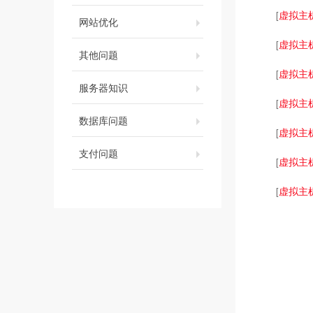
虚拟主
[
网站优化
虚拟主
[
其他问题
虚拟主
[
服务器知识
虚拟主
[
数据库问题
虚拟主
[
支付问题
虚拟主
[
虚拟主
[