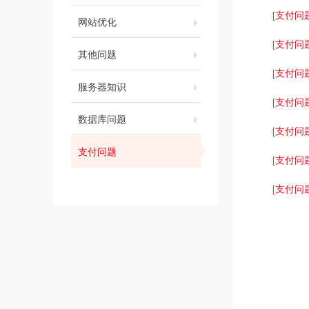
支付问
[
网站优化
支付问
[
其他问题
支付问
[
服务器知识
支付问
[
数据库问题
支付问
[
支付问题
支付问
[
支付问
[