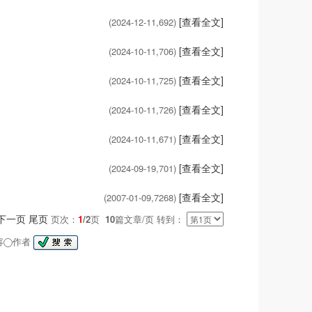
[查看全文]
(2024-12-11,
692
)
[查看全文]
(2024-10-11,
706
)
[查看全文]
(2024-10-11,
725
)
[查看全文]
(2024-10-11,
726
)
[查看全文]
(2024-10-11,
671
)
[查看全文]
(2024-09-19,
701
)
[查看全文]
(2007-01-09,
7268
)
下一页
尾页
页次：
1
/2
页
10
篇文章/页 转到：
容
作者