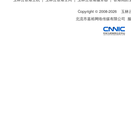
Copyright © 2008-
2026
玉林
北流市嘉裕网络传媒有限公司 服务热线