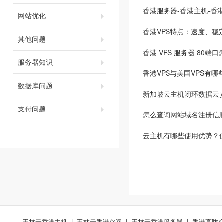
香港服务器-香港主机-香
网站优化
香港VPS特点：速度、稳
其他问题
香港 VPS 服务器 80
服务器知识
香港VPS与美国VPS有
数据库问题
新加坡云主机闭环数据云
支付问题
怎么查询网站域名注册信
云主机有哪些使用优势？
玉林云香港主机
|
玉林云香港空间
|
玉林云香港服务器
|
香港高防