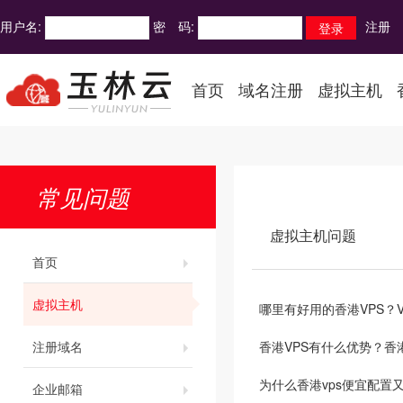
用户名:
密 码:
注册
首页
域名注册
虚拟主机
常见问题
虚拟主机问题
首页
虚拟主机
哪里有好用的香港VPS？
注册域名
香港VPS有什么优势？香
为什么香港vps便宜配置
企业邮箱