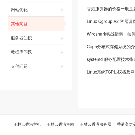
香港服务器的价格一般是
网站优化
Linux Cgroup V2 
其他问题
Wireshark实战指南：
服务器知识
Ceph分布式存储系统的
数据库问题
systemd 服务配置技术指
支付问题
Linux系统TCP协议栈
玉林云香港主机
|
玉林云香港空间
|
玉林云香港服务器
|
香港高防