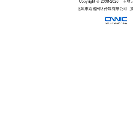
Copyright © 2008-
2026
玉林
北流市嘉裕网络传媒有限公司 服务热线