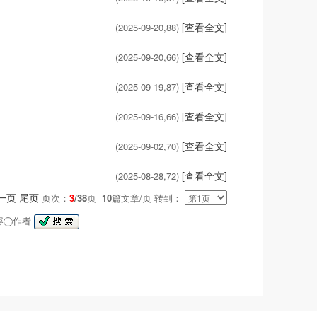
[查看全文]
(2025-09-20,
88
)
[查看全文]
(2025-09-20,
66
)
[查看全文]
(2025-09-19,
87
)
[查看全文]
(2025-09-16,
66
)
[查看全文]
(2025-09-02,
70
)
[查看全文]
(2025-08-28,
72
)
一页
尾页
页次：
3
/38
页
10
篇文章/页 转到：
容
作者