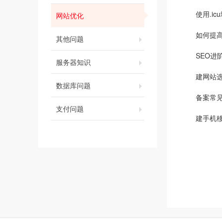
使用.i
网站优化
如何提
其他问题
SEO
服务器知识
建网站
数据库问题
备案常
支付问题
建手机