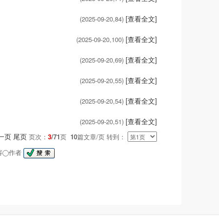
[查看全文]
(2025-09-20,
84
)
[查看全文]
(2025-09-20,
100
)
[查看全文]
(2025-09-20,
69
)
[查看全文]
(2025-09-20,
55
)
[查看全文]
(2025-09-20,
54
)
[查看全文]
(2025-09-20,
51
)
一页
尾页
页次：
3
/71
页
10
篇文章/页 转到：
容
作者