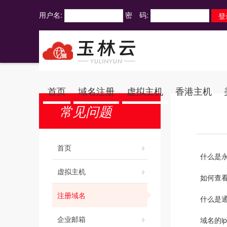
用户名:
密 码:
首页
域名注册
虚拟主机
香港主机
常见问题
首页
什么是
虚拟主机
如何查看
注册域名
什么是
企业邮箱
域名的i