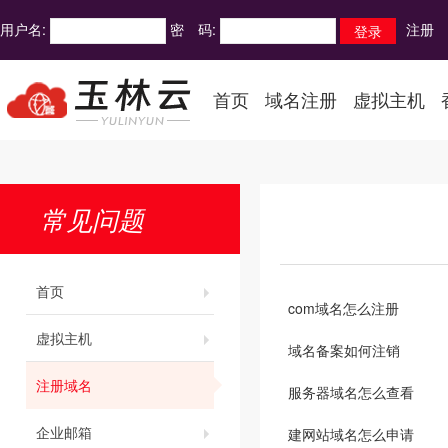
用户名:
密 码:
注册
首页
域名注册
虚拟主机
常见问题
首页
com域名怎么注册
虚拟主机
域名备案如何注销
注册域名
服务器域名怎么查看
企业邮箱
建网站域名怎么申请