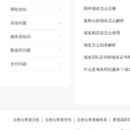
国外域名怎么注册
网站优化
嘉裕云的域名怎么解析
其他问题
域名购买后怎么使用
服务器知识
域名怎么别名解析
数据库问题
域名SSL证书和域名证书
支付问题
什么是域名经纪服务？域
玉林云香港主机
|
玉林云香港空间
|
玉林云香港服务器
|
香港高防