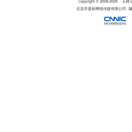
Copyright © 2008-
2026
玉林
北流市嘉裕网络传媒有限公司 服务热线